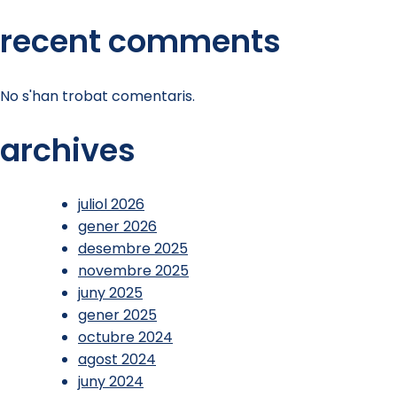
recent comments
No s'han trobat comentaris.
archives
juliol 2026
gener 2026
desembre 2025
novembre 2025
juny 2025
gener 2025
octubre 2024
agost 2024
juny 2024