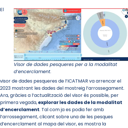
El
Visor de dades pesqueres per a la modalitat
d’encerclament
.
visor de dades pesqueres de l’ICATMAR va arrencar el
2023 mostrant les dades del mostreig l’arrossegament.
Ara, gràcies a l’actualització del visor és possible, per
primera vegada,
explorar les dades de la modalitat
d’encerclament
. Tal com ja es podia fer amb
l’arrossegament, clicant sobre una de les pesques
d’encerclament al mapa del visor, es mostra la