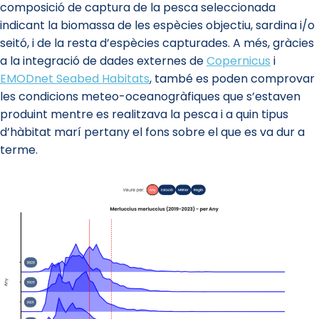
composició de captura de la pesca seleccionada
indicant la biomassa de les espècies objectiu, sardina i/o
seitó, i de la resta d’espècies capturades. A més, gràcies
a la integració de dades externes de
Copernicus
i
EMODnet Seabed Habitats
, també es poden comprovar
les condicions meteo-oceanogràfiques que s’estaven
produint mentre es realitzava la pesca i a quin tipus
d’hàbitat marí pertany el fons sobre el que es va dur a
terme.