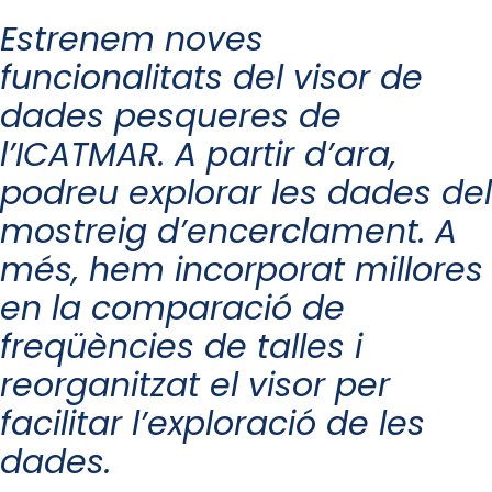
Estrenem noves
funcionalitats del visor de
dades pesqueres de
l’ICATMAR. A partir d’ara,
podreu explorar les dades del
mostreig d’encerclament. A
més, hem incorporat millores
en la comparació de
freqüències de talles i
reorganitzat el visor per
facilitar l’exploració de les
dades.