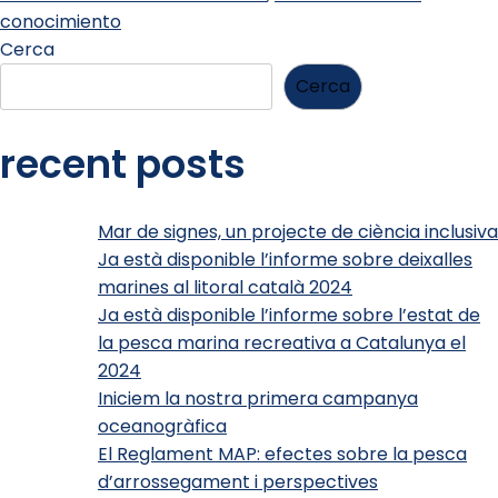
conocimiento
Cerca
Cerca
recent posts
Mar de signes, un projecte de ciència inclusiva
Ja està disponible l’informe sobre deixalles
marines al litoral català 2024
Ja està disponible l’informe sobre l’estat de
la pesca marina recreativa a Catalunya el
2024
Iniciem la nostra primera campanya
oceanogràfica
El Reglament MAP: efectes sobre la pesca
d’arrossegament i perspectives