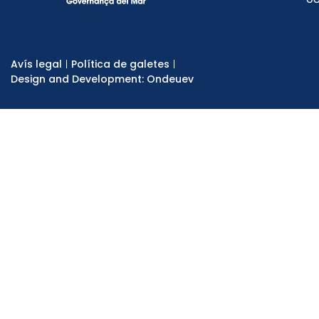
Avís legal
Política de galetes
Design and Development: Ondeuev