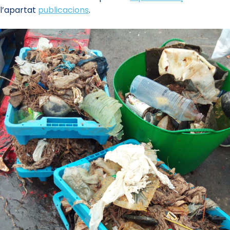
l’apartat
publicacions
.