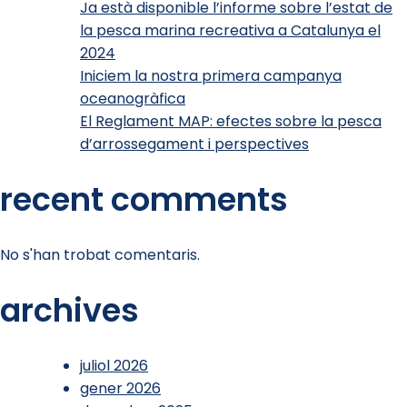
Ja està disponible l’informe sobre l’estat de
la pesca marina recreativa a Catalunya el
2024
Iniciem la nostra primera campanya
oceanogràfica
El Reglament MAP: efectes sobre la pesca
d’arrossegament i perspectives
recent comments
No s'han trobat comentaris.
archives
juliol 2026
gener 2026