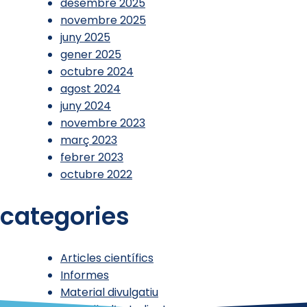
desembre 2025
novembre 2025
juny 2025
gener 2025
octubre 2024
agost 2024
juny 2024
novembre 2023
març 2023
febrer 2023
octubre 2022
categories
Articles científics
Informes
Material divulgatiu