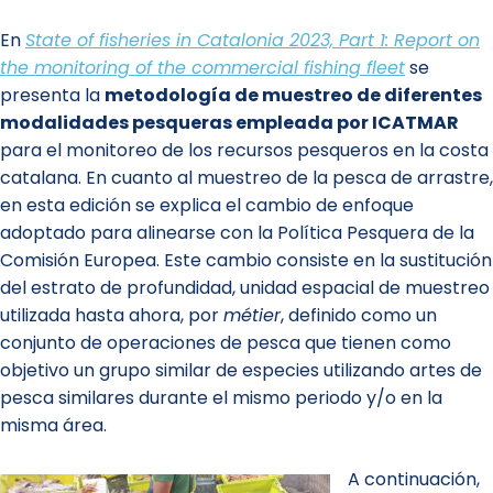
En
State of fisheries in Catalonia 2023, Part 1: Report on
the monitoring of the commercial fishing fleet
se
presenta la
metodología de muestreo de diferentes
modalidades pesqueras empleada por ICATMAR
para el monitoreo de los recursos pesqueros en la costa
catalana. En cuanto al muestreo de la pesca de arrastre,
en esta edición se explica el cambio de enfoque
adoptado para alinearse con la Política Pesquera de la
Comisión Europea. Este cambio consiste en la sustitución
del estrato de profundidad, unidad espacial de muestreo
utilizada hasta ahora, por
métier
, definido como un
conjunto de operaciones de pesca que tienen como
objetivo un grupo similar de especies utilizando artes de
pesca similares durante el mismo periodo y/o en la
misma área.
A continuación,