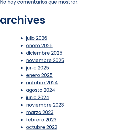
No hay comentarios que mostrar.
archives
julio 2026
enero 2026
diciembre 2025
noviembre 2025
junio 2025
enero 2025
octubre 2024
agosto 2024
junio 2024
noviembre 2023
marzo 2023
febrero 2023
octubre 2022