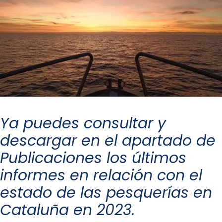
Ya puedes consultar y
descargar en el apartado de
Publicaciones los últimos
informes en relación con el
estado de las pesquerías en
Cataluña en 2023.