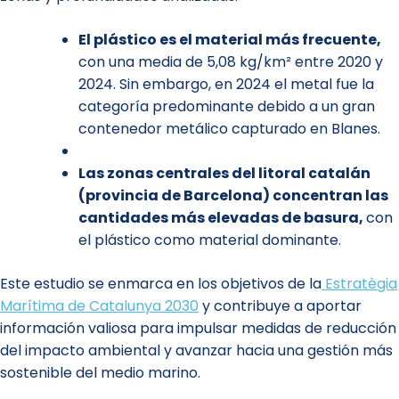
El plástico es el material más frecuente,
con una media de 5,08 kg/km² entre 2020 y
2024. Sin embargo, en 2024 el metal fue la
categoría predominante debido a un gran
contenedor metálico capturado en Blanes.
Las zonas centrales del litoral catalán
(provincia de Barcelona) concentran las
cantidades más elevadas de basura,
con
el plástico como material dominante.
Este estudio se enmarca en los objetivos de la
Estratègia
Marítima de Catalunya 2030
y contribuye a aportar
información valiosa para impulsar medidas de reducción
del impacto ambiental y avanzar hacia una gestión más
sostenible del medio marino.