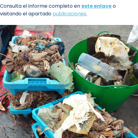
Consulta el informe completo en
este enlace
o
visitando el apartado
publicaciones
.