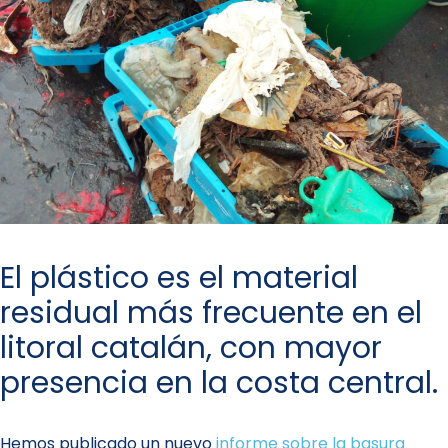
El plástico es el material
residual más frecuente en el
litoral catalán, con mayor
presencia en la costa central.
Hemos publicado un nuevo
informe sobre la basura