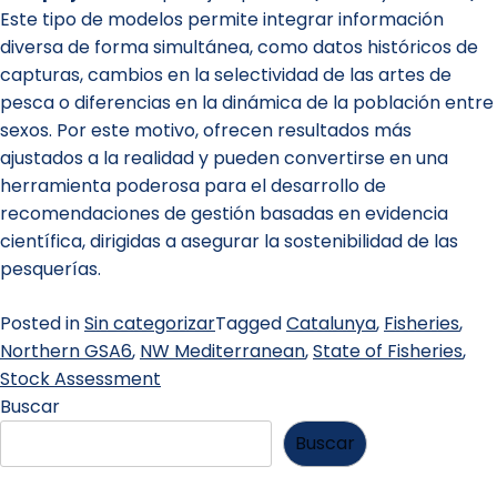
Este tipo de modelos permite integrar información
diversa de forma simultánea, como datos históricos de
capturas, cambios en la selectividad de las artes de
pesca o diferencias en la dinámica de la población entre
sexos. Por este motivo, ofrecen resultados más
ajustados a la realidad y pueden convertirse en una
herramienta poderosa para el desarrollo de
recomendaciones de gestión basadas en evidencia
científica, dirigidas a asegurar la sostenibilidad de las
pesquerías.
Posted in
Sin categorizar
Tagged
Catalunya
,
Fisheries
,
Northern GSA6
,
NW Mediterranean
,
State of Fisheries
,
Stock Assessment
Buscar
Buscar