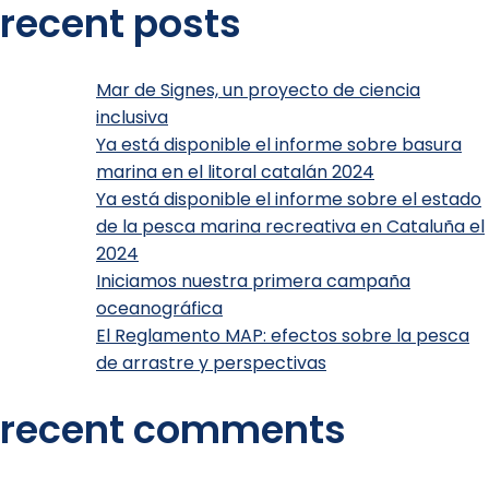
recent posts
Mar de Signes, un proyecto de ciencia
inclusiva
Ya está disponible el informe sobre basura
marina en el litoral catalán 2024
Ya está disponible el informe sobre el estado
de la pesca marina recreativa en Cataluña el
2024
Iniciamos nuestra primera campaña
oceanográfica
El Reglamento MAP: efectos sobre la pesca
de arrastre y perspectivas
recent comments