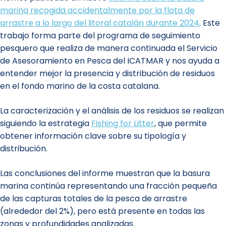
marina recogida accidentalmente por la flota de
arrastre a lo largo del litoral catalán durante 2024
. Este
trabajo forma parte del programa de seguimiento
pesquero que realiza de manera continuada el Servicio
de Asesoramiento en Pesca del ICATMAR y nos ayuda a
entender mejor la presencia y distribución de residuos
en el fondo marino de la costa catalana.
La caracterización y el análisis de los residuos se realizan
siguiendo la estrategia
Fishing for Litter
, que permite
obtener información clave sobre su tipología y
distribución.
Las conclusiones del informe muestran que la basura
marina continúa representando una fracción pequeña
de las capturas totales de la pesca de arrastre
(alrededor del 2%), pero está presente en todas las
zonas y profundidades analizadas.