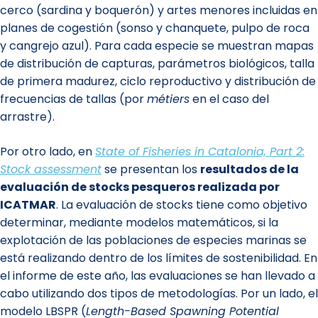
cerco (sardina y boquerón) y artes menores incluidas en
planes de cogestión (sonso y chanquete, pulpo de roca
y cangrejo azul). Para cada especie se muestran mapas
de distribución de capturas, parámetros biológicos, talla
de primera madurez, ciclo reproductivo y distribución de
frecuencias de tallas (por
métiers
en el caso del
arrastre).
Por otro lado, en
State of Fisheries in Catalonia, Part 2:
Stock assessment
se presentan los
resultados de la
evaluación de stocks pesqueros realizada por
ICATMAR
. La evaluación de stocks tiene como objetivo
determinar, mediante modelos matemáticos, si la
explotación de las poblaciones de especies marinas se
está realizando dentro de los límites de sostenibilidad. En
el informe de este año, las evaluaciones se han llevado a
cabo utilizando dos tipos de metodologías. Por un lado, el
modelo LBSPR (
Length-Based Spawning Potential