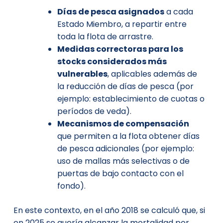
Días de pesca asignados
a cada
Estado Miembro, a repartir entre
toda la flota de arrastre.
Medidas correctoras
para los
stocks considerados más
vulnerables
, aplicables además de
la reducción de días de pesca (por
ejemplo: establecimiento de cuotas o
períodos de veda).
Mecanismos de compensación
que permiten a la flota obtener días
de pesca adicionales (por ejemplo:
uso de mallas más selectivas o de
puertas de bajo contacto con el
fondo).
En este contexto, en el año 2018 se calculó que, si
en 2025 se quería alcanzar la mortalidad por