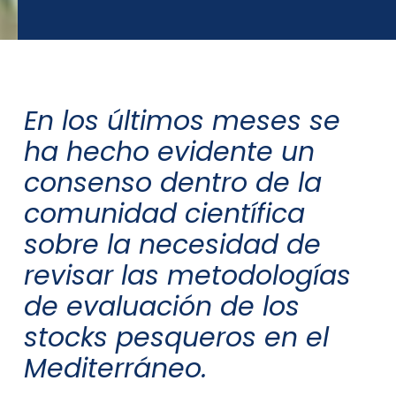
En los últimos meses se
ha hecho evidente un
consenso dentro de la
comunidad científica
sobre la necesidad de
revisar las metodologías
de evaluación de los
stocks pesqueros en el
Mediterráneo.