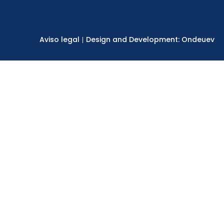
Aviso legal
Design and Development: Ondeuev