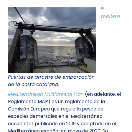
El
Western
Puertas de arrostre de embarcación
de la costa catalana.
Mediterranean Multiannual Plan
(en adelante, el
Reglamento MAP) es un reglamento de la
Comisión Europea que regula la pesca de
especies demersales en el Mediterráneo
occidental, publicado en 2019 y adoptado en el
Mediterráneo español en mayo de 2020. Su