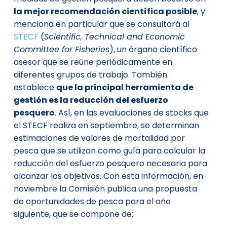
la mejor recomendación científica posible
, y
menciona en particular que se consultará al
STECF
(
Scientific, Technical and Economic
Committee for Fisheries
), un órgano científico
asesor que se reúne periódicamente en
diferentes grupos de trabajo. También
establece
que la principal herramienta de
gestión es la reducción del esfuerzo
pesquero
. Así, en las evaluaciones de stocks que
el STECF realiza en septiembre, se determinan
estimaciones de valores de mortalidad por
pesca que se utilizan como guía para calcular la
reducción del esfuerzo pesquero necesaria para
alcanzar los objetivos. Con esta información, en
noviembre la Comisión publica una propuesta
de oportunidades de pesca para el año
siguiente, que se compone de: