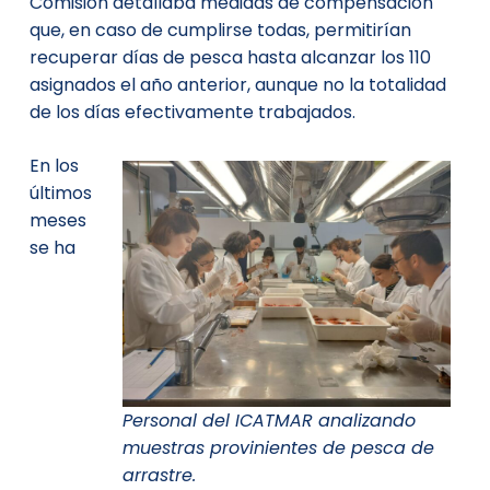
Comisión detallaba medidas de compensación
que, en caso de cumplirse todas, permitirían
recuperar días de pesca hasta alcanzar los 110
asignados el año anterior, aunque no la totalidad
de los días efectivamente trabajados.
En los
últimos
meses
se ha
Personal del ICATMAR analizando
muestras provinientes de pesca de
arrastre.