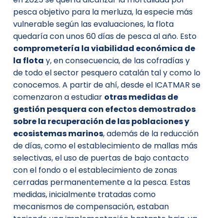
pesca objetivo para la merluza, la especie más
vulnerable según las evaluaciones, la flota
quedaría con unos 60 días de pesca al año. Esto
comprometería la viabilidad económica de
la flota
y, en consecuencia, de las cofradías y
de todo el sector pesquero catalán tal y como lo
conocemos. A partir de ahí, desde el ICATMAR se
comenzaron a estudiar
otras medidas de
gestión pesquera con efectos demostrados
sobre la recuperación de las poblaciones y
ecosistemas marinos
, además de la reducción
de días, como el establecimiento de mallas más
selectivas, el uso de puertas de bajo contacto
con el fondo o el establecimiento de zonas
cerradas permanentemente a la pesca. Estas
medidas, inicialmente tratadas como
mecanismos de compensación, estaban