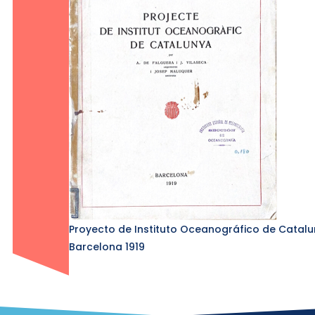
Proyecto de Instituto Oceanográfico de Catalu
Barcelona 1919