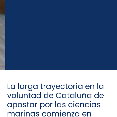
La larga trayectoria en la
voluntad de Cataluña de
apostar por las ciencias
marinas comienza en