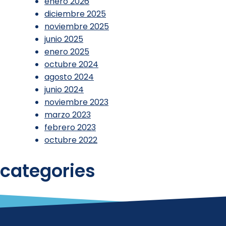
enero 2026
diciembre 2025
noviembre 2025
junio 2025
enero 2025
octubre 2024
agosto 2024
junio 2024
noviembre 2023
marzo 2023
febrero 2023
octubre 2022
categories
Informes
Sin categorizar