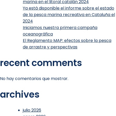
marina en el litoral catalán 2024
Ya está disponible el informe sobre el estado
de la pesca marina recreativa en Cataluña el
2024
Iniciamos nuestra primera campaña
oceanográfica
El Reglamento MAP: efectos sobre la pesca
de arrastre y perspectivas
recent comments
No hay comentarios que mostrar.
archives
julio 2026