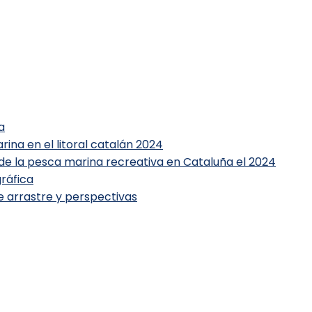
a
ina en el litoral catalán 2024
 de la pesca marina recreativa en Cataluña el 2024
ráfica
e arrastre y perspectivas