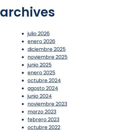
archives
julio 2026
enero 2026
diciembre 2025
noviembre 2025
junio 2025
enero 2025
octubre 2024
agosto 2024
junio 2024
noviembre 2023
marzo 2023
febrero 2023
octubre 2022