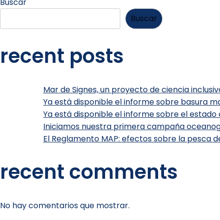
Buscar
Buscar
recent posts
Mar de Signes, un proyecto de ciencia inclusiv
Ya está disponible el informe sobre basura mar
Ya está disponible el informe sobre el estado
Iniciamos nuestra primera campaña oceanog
El Reglamento MAP: efectos sobre la pesca d
recent comments
No hay comentarios que mostrar.