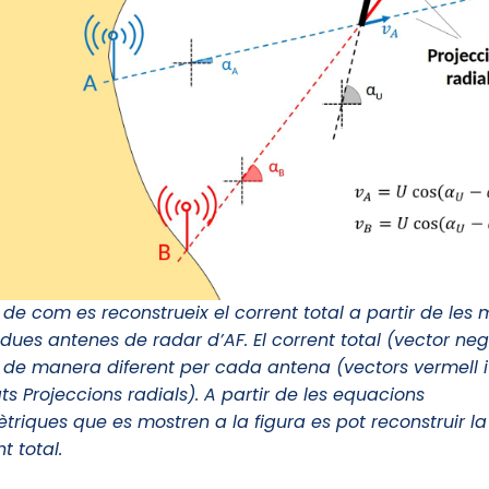
e com es reconstrueix el corrent total a partir de les
 dues antenes de radar d’AF. El corrent total (vector neg
de manera diferent per cada antena (vectors vermell i
 Projeccions radials). A partir de les equacions
triques que es mostren a la figura es pot reconstruir la
t total.