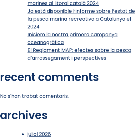
marines al litoral català 2024
Ja està disponible l’informe sobre l’estat de
la pesca marina recreativa a Catalunya el
2024
Iniciem la nostra primera campanya
oceanogràfica
El Reglament MAP: efectes sobre la pesca
d’arrossegament i perspectives
recent comments
No s'han trobat comentaris.
archives
juliol 2026