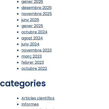
gener 2026
desembre 2025
novembre 2025
juny 2025
gener 2025
octubre 2024
agost 2024
juny 2024
novembre 2023
març 2023
febrer 2023
octubre 2022
categories
Articles científics
Informes