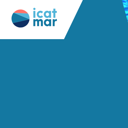
funding