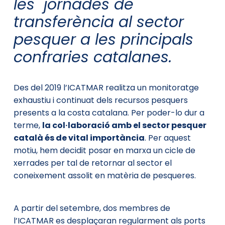
les jornades de
transferència al sector
pesquer a les principals
confraries catalanes.
Des del 2019 l’ICATMAR realitza un monitoratge
exhaustiu i continuat dels recursos pesquers
presents a la costa catalana. Per poder-lo dur a
terme,
la col·laboració amb el sector pesquer
català és de vital importància
. Per aquest
motiu, hem decidit posar en marxa un cicle de
xerrades per tal de retornar al sector el
coneixement assolit en matèria de pesqueres.
A partir del setembre, dos membres de
l’ICATMAR es desplaçaran regularment als ports